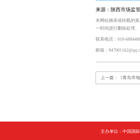
来源：陕西市场监
本网站摘录或转载的第
一时间进行删除处理。
联系电话：010-688440
邮箱：847001162@qq.
上一篇：《青岛市地
主办单位：中国国