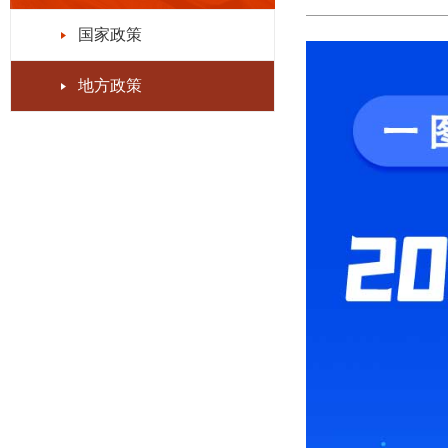
国家政策
地方政策