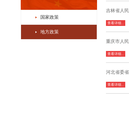
吉林省人民
国家政策
查看详细...
地方政策
重庆市人民
查看详细...
河北省委省
查看详细...