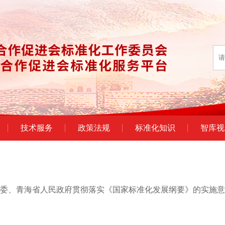
技术服务
政策法规
标准化知识
智库视
委、青海省人民政府贯彻落实《国家标准化发展纲要》的实施意