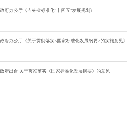
政府办公厅《吉林省标准化“十四五”发展规划》
政府办公厅《关于贯彻落实<国家标准化发展纲要>的实施意见
政府出台 关于贯彻落实《国家标准化发展纲要》的意见