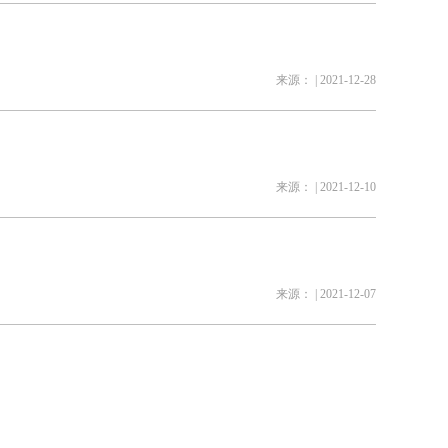
来源： | 2021-12-28
》
来源： | 2021-12-10
来源： | 2021-12-07