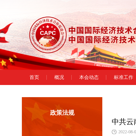
首页
概况
本会动态
标准工作
政策法规
中共云
2022-08-