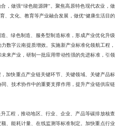
融合，做强“绿色能源牌”。聚焦高原特色现代农业，做
体育、文化、教育等产业融合发展，做优“健康生活目的
制造、绿色制造、服务型制造标准，形成产业优化升级
助力数字云南提质增效。实施新产业标准化领航工程，
和未来产业，研制一批应用带动性强的先进标准，引领
程，加快重点产业链关键环节、关键领域、关键产品标
协同、技术协作中的重要支撑作用，提升产业链供应链
提升工程，推动地区、行业、企业、产品等碳排放核查
定额、能耗计量、在线监测等标准制定。加快重点行业