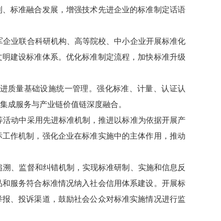
利、标准融合发展，增强技术先进企业的标准制定话语
领军企业联合科研机构、高等院校、中小企业开展标准化
文明建设标准体系。优化标准制定流程，加快标准升级
推进质量基础设施统一管理。强化标准、计量、认证认
集成服务与产业链价值链深度融合。
标等活动中采用先进标准机制，推进以标准为依据开展产
标工作机制，强化企业在标准实施中的主体作用，推动
的追溯、监督和纠错机制，实现标准研制、实施和信息反
品和服务符合标准情况纳入社会信用体系建设。开展标
举报、投诉渠道，鼓励社会公众对标准实施情况进行监