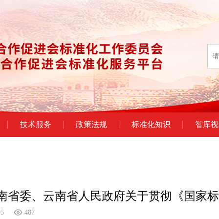
技术服务
政策法规
标准化知识
智库视
南省委、云南省人民政府关于贯彻《国家标
05
487