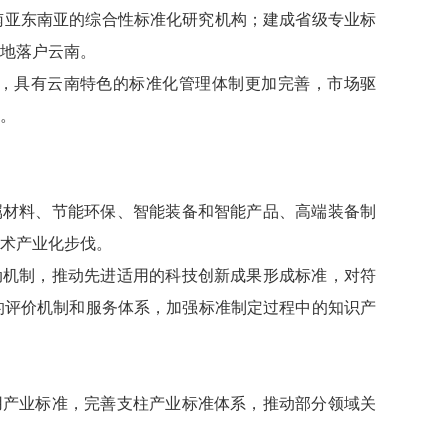
南亚东南亚的综合性标准化研究机构；建成省级专业标
基地落户云南。
全，具有云南特色的标准化管理体制更加完善，市场驱
。
属材料、节能环保、智能装备和智能产品、高端装备制
术产业化步伐。
动机制，推动先进适用的科技创新成果形成标准，对符
的评价机制和服务体系，加强标准制定过程中的知识产
用产业标准，完善支柱产业标准体系，推动部分领域关