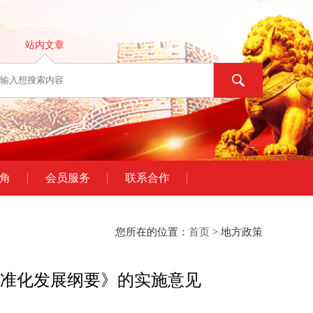
站内文章
角
会员服务
联系合作
您所在的位置：
首页
> 地方政策
准化发展纲要》的实施意见