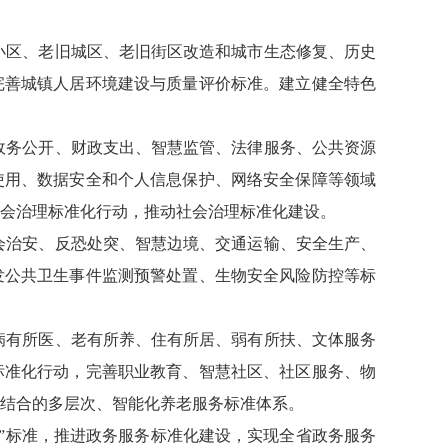
旧小区、老旧城区、老旧街区改造和城市生态修复、历史
完善城镇人居环境建设与质量评价标准。建立健全特色
、政务公开、财政支出、智慧监管、法律服务、公共资源
使用、数据安全和个人信息保护、网络安全保障等领域
会治理标准化行动，推动社会治理标准化建设。
社会治安、反恐处突、智慧边境、交通运输、安全生产、
发公共卫生事件监测预警处置、生物安全风险防控等标
、病有所医、老有所养、住有所居、弱有所扶、文体服务
标准化行动，完善职业教育、智慧社区、社区服务、物
结合的多层次、智能化养老服务标准体系。
评”标准，推进政务服务标准化建设，实现全省政务服务