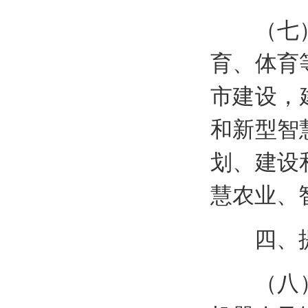
（七）推
育、体育
市建设，
和新型智
划、建设
慧农业、
四、提
（八）实