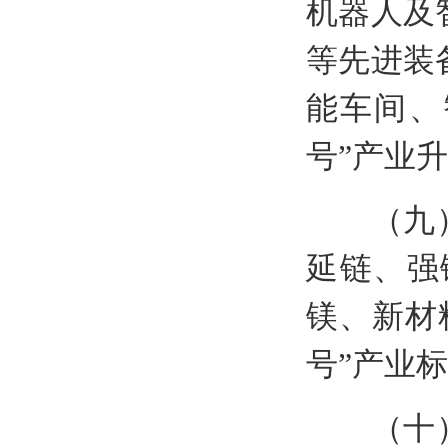
机器人及
等先进装
能车间、
号”产业
（九）实
延链、强
镁、新材
号”产业
（十）实