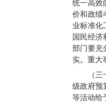
统一高效
价和政绩
业标准化
国民经济
部门要充
实。重大
（三十二
级政府预
等活动给