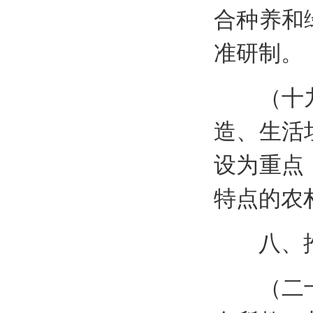
合种养和
准研制。
（十九）
造、生活
设为重点
特点的农
八、推
（二十）