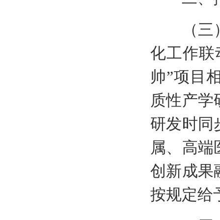
（三）以
化工作联
帅”项目
质性产学
研发时同
属、高端
创新成果
按规定给