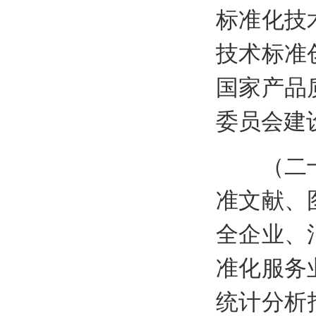
标准化技
技术标准
国家产品
委员会建
（二十八
准文献、
全企业、
准化服务
统计分析