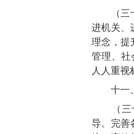
（三十）
进机关、
理念，提
管理、社
人人重视
十一、
（三十
导。完善