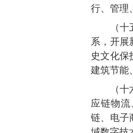
行、管理
（十五）
系，开展
史文化保
建筑节能
（十六）
应链物流
链、电子
域数字技