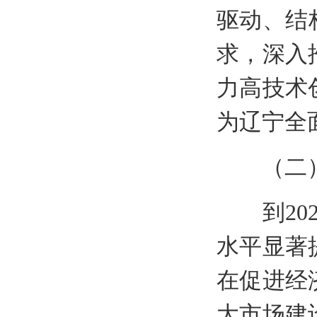
驱动、结
求，深入
力高技术
为辽宁全
（二）
到202
水平显著
在促进经
大市场建