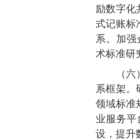
励数字化
式记账标
系。加强
术标准研
（六）推
系框架。
领域标准
业服务平
设，提升