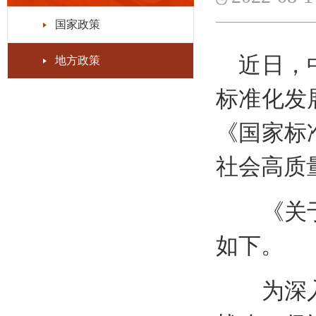
国家政策
近日，中
地方政策
标准化发
《国家标
社会高质
《关于贯
如下。
为深入贯