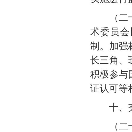
（二十六
术委员会
制。加强
长三角、
积极参与
证认可等
十、夯
（二十七