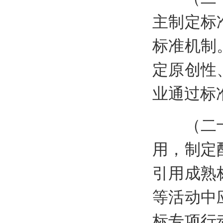
主制定标
标准机制
定原创性
业通过标
（二十四
用，制定
引用成熟
等活动中
标专项行