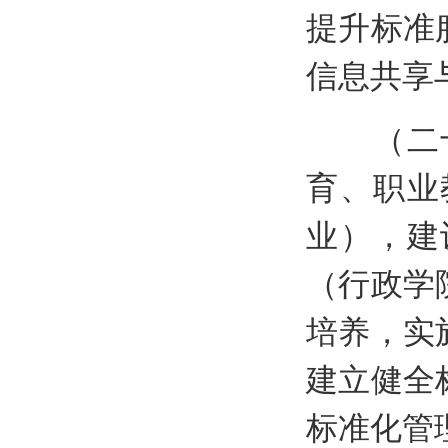
提升标准
信息共享
（二十
育、职业
业），建
（行政学
培养，实
建立健全
标准化管