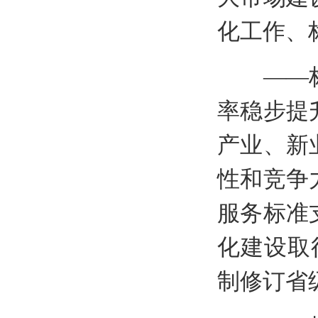
化工作、
——标准
率稳步提
产业、新
性和竞争
服务标准
化建设取
制修订省