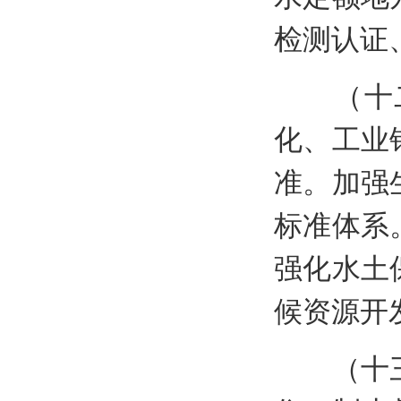
检测认证
（十二
化、工业
准。加强
标准体系
强化水土
候资源开
（十三）