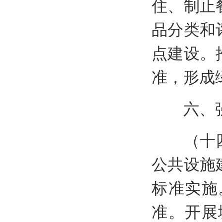
住、制止
品分类和
点建设。
准，形成
六、强
（十四）
公共设施
标准实施
准。开展