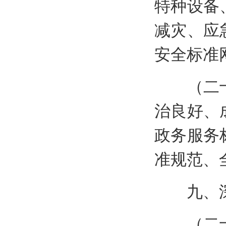
特种设备
减灾、应
安全标准
（二十二
治良好、
政务服务
准规范、
九、深
（二十三