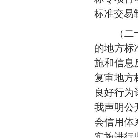
标准交易
（二十五
的地方标
施和信息
复审地方
良好行为
我声明公
会信用体
实施进行