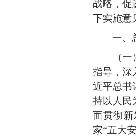
战略，促
下实施意
一、总
（一）指
指导，深
近平总书
持以人民
面贯彻新
家“五大