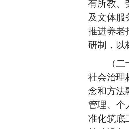
有所教、
及文体服
推进养老
研制，以
（二十一
社会治理
念和方法
管理、个
准化筑底