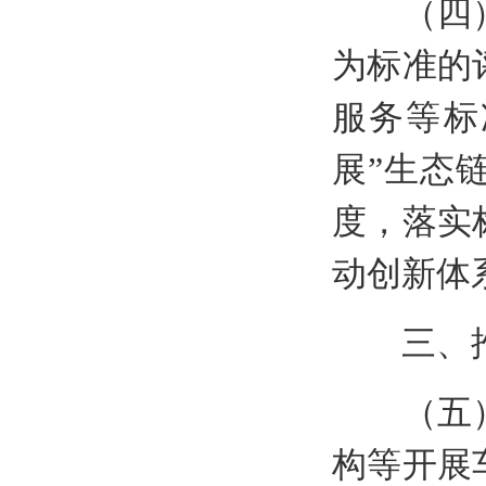
（四）健
为标准的
服务等标
展”生态
度，落实
动创新体
三、推
（五）推
构等开展