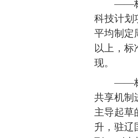
——标准
科技计划
平均制定
以上，标
现。
——标准
共享机制
主导起草
升，驻辽