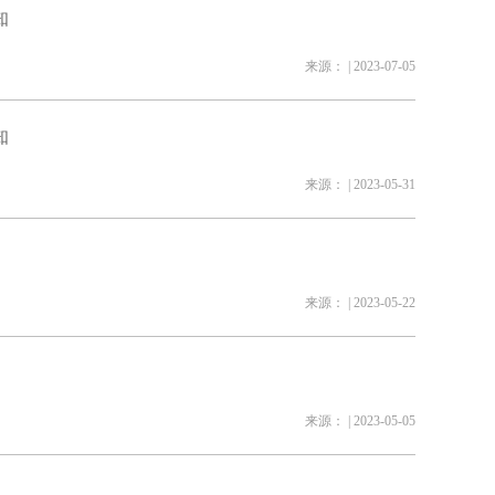
知
来源： | 2023-07-05
知
来源： | 2023-05-31
来源： | 2023-05-22
来源： | 2023-05-05