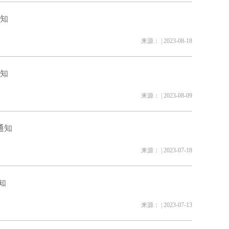
通知
来源： | 2023-08-18
通知
来源： | 2023-08-09
通知
来源： | 2023-07-18
知
来源： | 2023-07-13