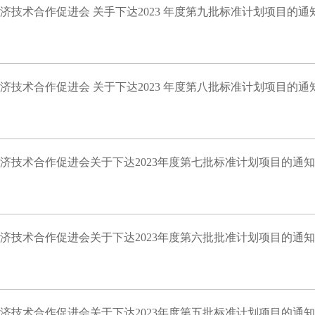
济技术合作促进会 关手下达2023 年度第九批标准计划项目的通
济技术合作促进会 关于下达2023 年度第八批标准计划项目的通
济技术合作促进会关于下达2023年度第七批标准计划项目的通知
济技术合作促进会关于下达2023年度第六批批准计划项目的通知
济技术合作促进会关于下达2023年度第五批标准计划项目的通知