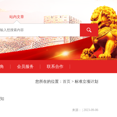
站内文章
角
会员服务
联系合作
您所在的位置：
首页
> 标准立项计划
通知
来源： | 2023-09-06