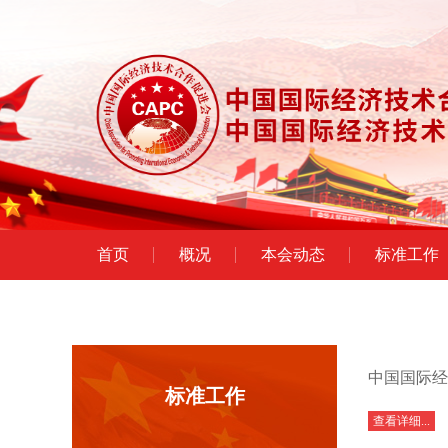
首页
概况
本会动态
标准工作
中国国际经
标准工作
查看详细...