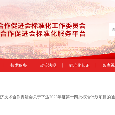
技术服务
政策法规
标准化知识
智库视
济技术合作促进会关于下达2023年度第十四批标准计划项目的