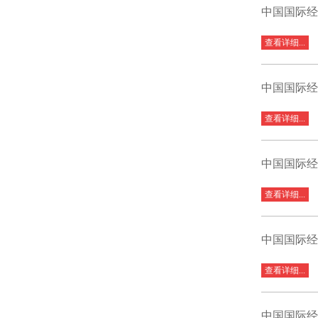
中国国际经
查看详细...
中国国际经
查看详细...
中国国际经
查看详细...
中国国际经
查看详细...
中国国际经