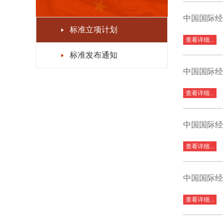
中国国际经
标准立项计划
查看详细...
标准发布通知
中国国际经
查看详细...
中国国际经
查看详细...
中国国际经
查看详细...