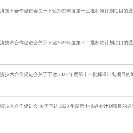
济技术合作促进会关于下达2023年度第十三批标准计划项目的
济技术合作促进会关于下达2023年度第十二批标准计划项目的
济技术合作促进会关于下达 2023 年度第十一批标准计划项目的
济技术合作促进会 关于下达 2023 年度第十批标准计划项目的通