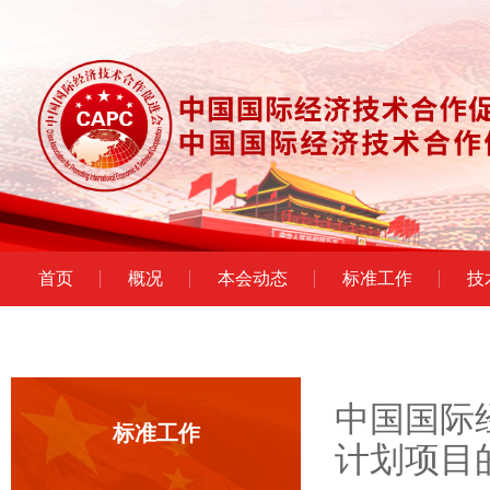
首页
概况
本会动态
标准工作
技
中国国际
标准工作
计划项目