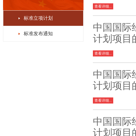
查看详细...
标准立项计划
中国国际
标准发布通知
计划项目
查看详细...
中国国际
计划项目
查看详细...
中国国际
计划项目