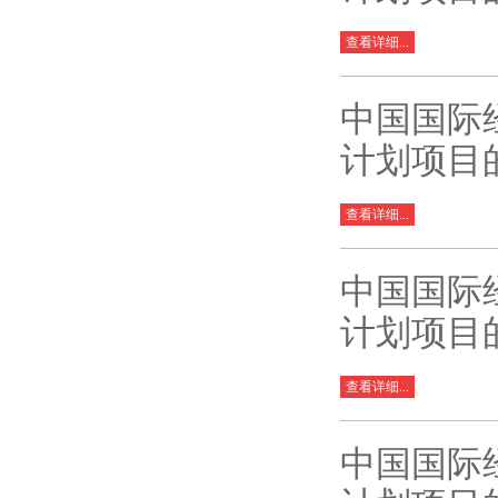
查看详细...
中国国际
计划项目
查看详细...
中国国际
计划项目
查看详细...
中国国际