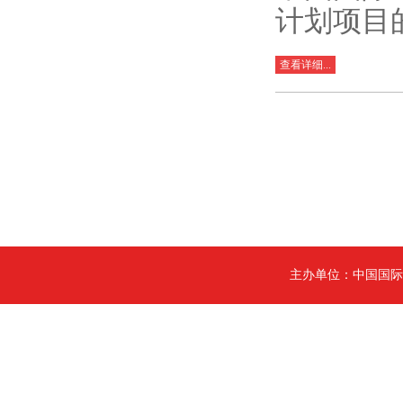
计划项目
查看详细...
主办单位：中国国