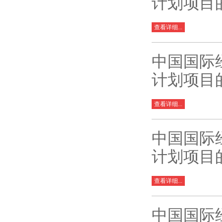
计划项目
查看详细...
中国国际
计划项目
查看详细...
中国国际
计划项目
查看详细...
中国国际