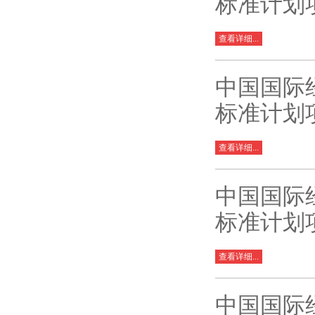
标准计划
查看详细...
中国国际
标准计划
查看详细...
中国国际
标准计划
查看详细...
中国国际