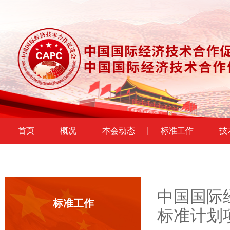
首页
概况
本会动态
标准工作
技
中国国际
标准工作
标准计划