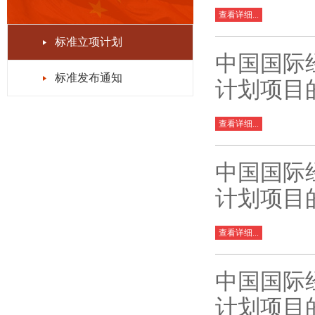
查看详细...
标准立项计划
中国国际
标准发布通知
计划项目
查看详细...
中国国际
计划项目
查看详细...
中国国际
计划项目