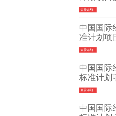
查看详细...
中国国际
准计划项
查看详细...
中国国际
标准计划
查看详细...
中国国际