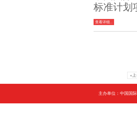
标准计划
查看详细...
«
主办单位：中国国