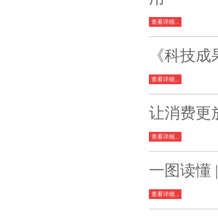
查看详细...
《科技成
查看详细...
让消费更
查看详细...
一图读懂
查看详细...