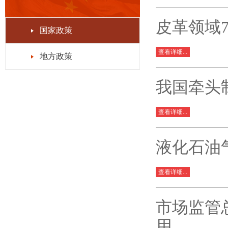
皮革领域
国家政策
查看详细...
地方政策
我国牵头
查看详细...
液化石油
查看详细...
市场监管
用