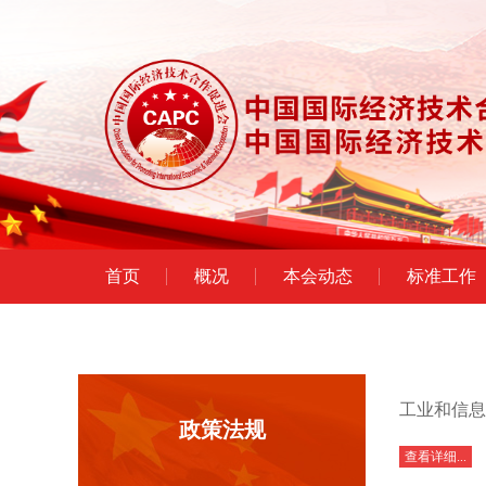
首页
概况
本会动态
标准工作
工业和信息
政策法规
查看详细...