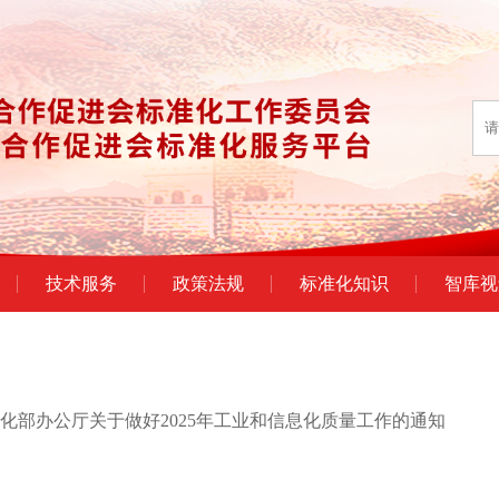
技术服务
政策法规
标准化知识
智库视
化部办公厅关于做好2025年工业和信息化质量工作的通知