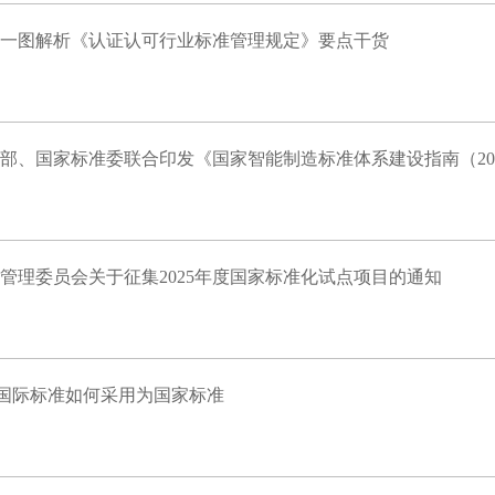
一图解析《认证认可行业标准管理规定》要点干货
部、国家标准委联合印发《国家智能制造标准体系建设指南（202
管理委员会关于征集2025年度国家标准化试点项目的通知
| 国际标准如何采用为国家标准