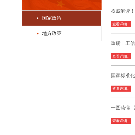
权威解读！
国家政策
查看详细...
地方政策
重磅！工信
查看详细...
国家标准化
查看详细...
一图读懂 
查看详细...