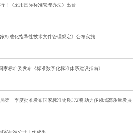
施行！《采用国际标准管理办法》出台
家标准化指导性技术文件管理规定》公布实施
| 国家标准委发布《标准数字化标准体系建设指南》
局第一季度批准发布国家标准物质372项 助力多领域高质量发展
| 国家标准公开工作成果