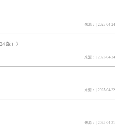
来源： | 2025-04-24
4 版）》
来源： | 2025-04-24
来源： | 2025-04-22
来源： | 2025-04-21