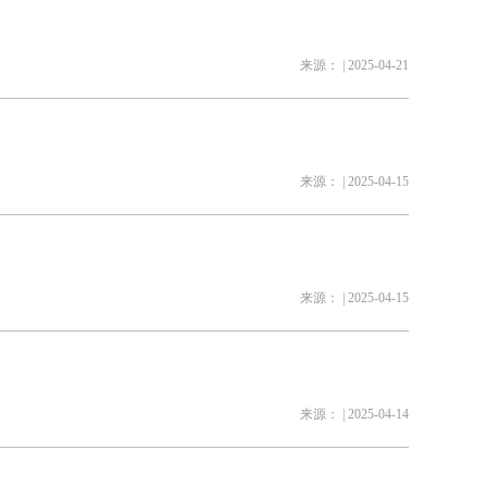
来源： | 2025-04-21
来源： | 2025-04-15
来源： | 2025-04-15
来源： | 2025-04-14