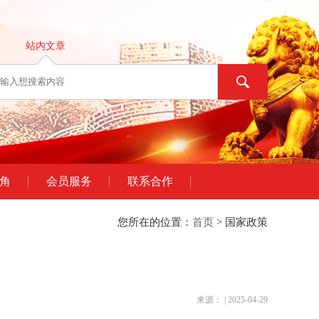
站内文章
角
会员服务
联系合作
您所在的位置：
首页
> 国家政策
来源： | 2025-04-29