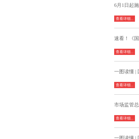
6月1日起
查看详细...
速看！《国
查看详细...
一图读懂 
查看详细...
市场监管总
查看详细...
一图读懂 