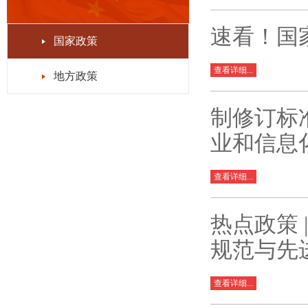
速看！国
国家政策
查看详细...
地方政策
制修订标
业和信息
查看详细...
热点政策
规范与先
查看详细...