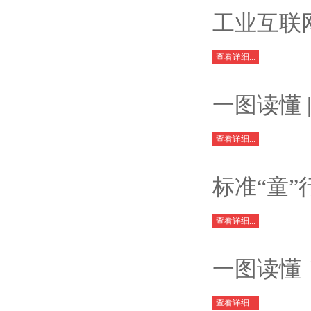
工业互联
查看详细...
一图读懂
查看详细...
标准“童
查看详细...
一图读懂
查看详细...