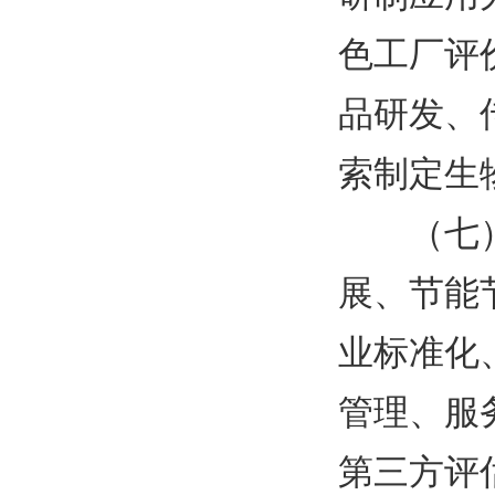
色工厂评
品研发、
索制定生
（七
展、节能
业标准化
管理、服
第三方评