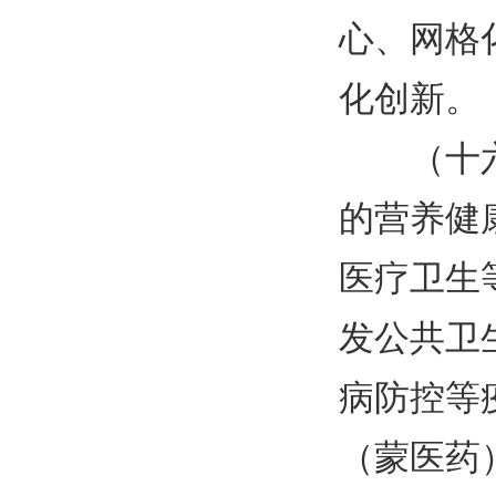
心、网格
化创新。
（十
的营养健
医疗卫生
发公共卫
病防控等
（蒙医药