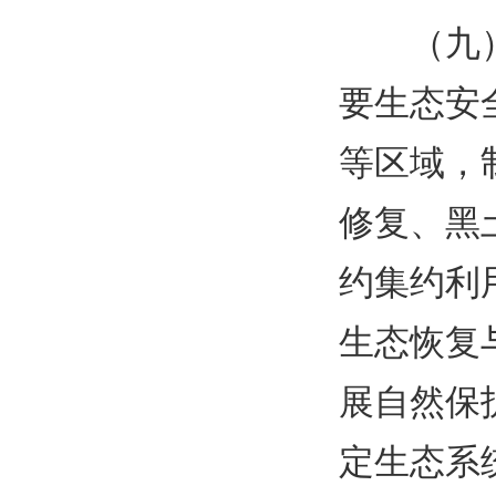
（九
要生态安
等区域，
修复、黑
约集约利
生态恢复
展自然保
定生态系