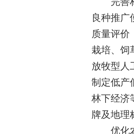
完善
良种推广
质量评价
栽培、饲
放牧型人
制定低产
林下经济
牌及地理
优化