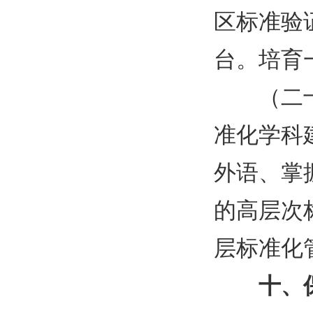
区标准验
台。培育
（二
准化学科
外语、掌
的高层次
层标准化
十、