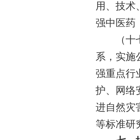
用、技术
强中医药
（十
系，实施
强重点行
护、网络
进自然灾
等标准研