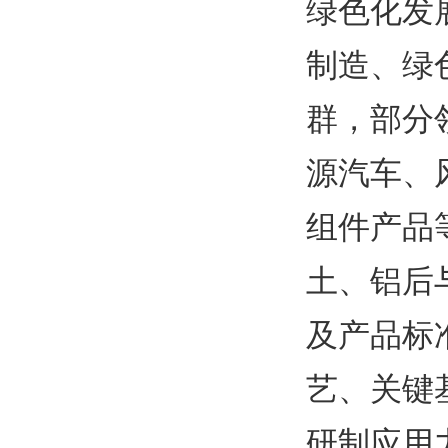
绿色化发
制造、绿
群，部分
源汽车、
组件产品
土、铝后
及产品标
艺、关键
研制应用