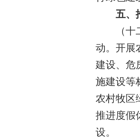
五、
（十
动。开展
建设、危
施建设等
农村牧区
推进度假
设。