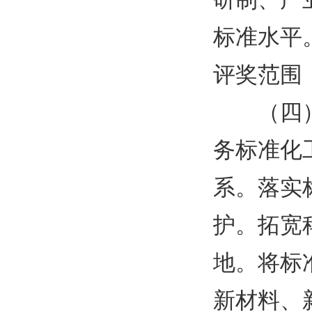
标准水平
评奖范围
（四
务标准化
系。落实
护。拓宽
地。将标
新材料、