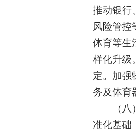
推动银行
风险管控
体育等生
样化升级
定。加强
务及体育
（八
准化基础