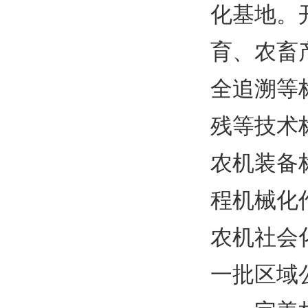
化基地。
育、农畜
全追溯等
残等技术
农机装备
程机械化
农机社会
一批区域