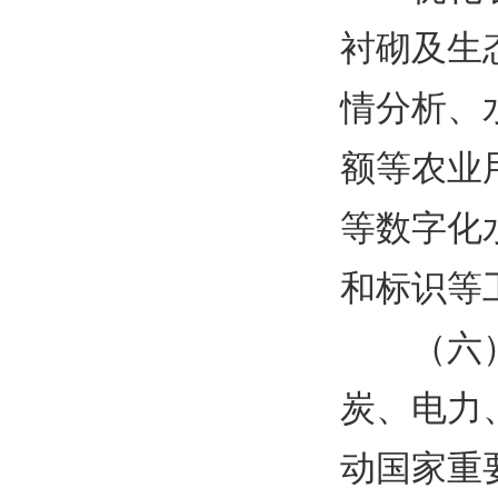
衬砌及生
情分析、
额等农业
等数字化
和标识等
（六
炭、电力
动国家重