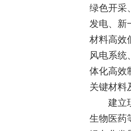
绿色开采
发电、新
材料高效
风电系统
体化高效
关键材料
建立
生物医药