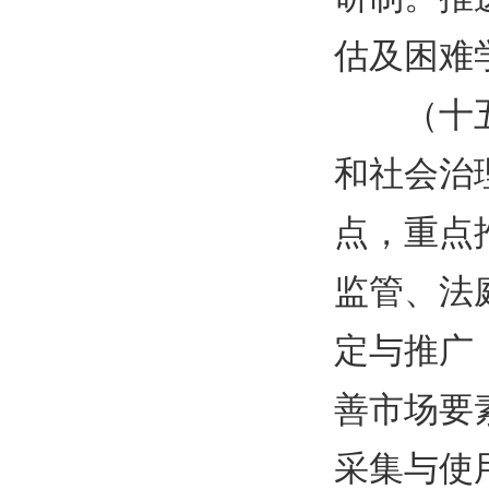
估及困难
（十
和社会治
点，重点
监管、法
定与推广
善市场要
采集与使