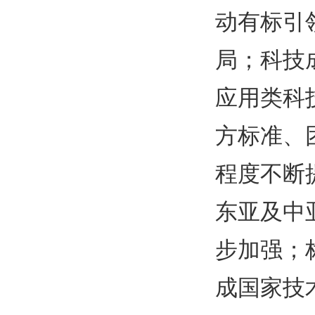
动有标引
局；科技
应用类科
方标准、
程度不断
东亚及中
步加强；
成国家技