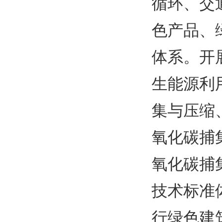
循环、交
色产品、
体系。开
生能源利
集与压缩
氧化碳捕
氧化碳捕
技术标准
行绿色建