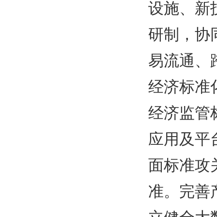
设施、新
研制，协
易流通、
经济标准
经济监管
应用及平
面标准攻
准。完善