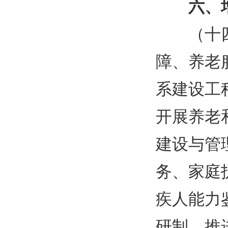
六、
（十
障、养老
系建设工
开展养老
建设与管
务、家庭
疾人能力
研制。推