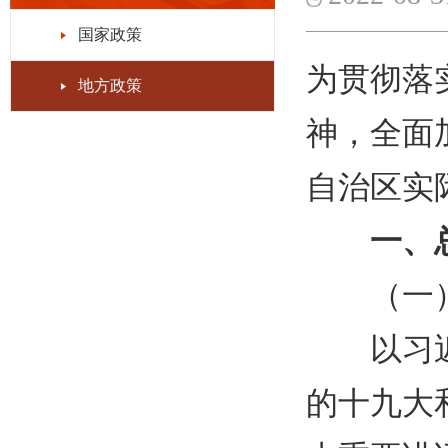
国家政策
为贯彻落
地方政策
神，全面
自治区实
一、
（一
以习
的十九大