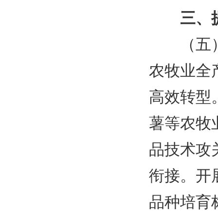
三、
（五
农牧业全
高效转型
薯等农牧
品技术攻
衔接。开
品种培育