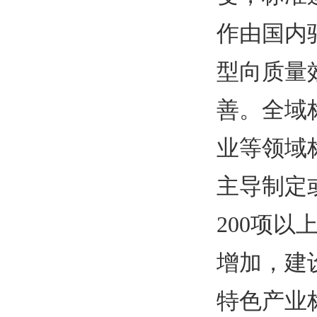
作由国内
型向质量
善。全域
业等领域
主导制定
200项
增加，建
特色产业