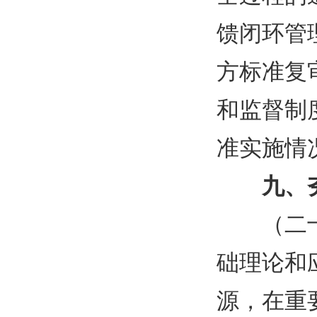
馈闭环管
方标准复
和监督制
准实施情
九、
（二
础理论和
源，在重