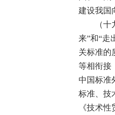
建设我国
（十
来”和“
关标准的
等相衔接
中国标准
标准、技
《技术性