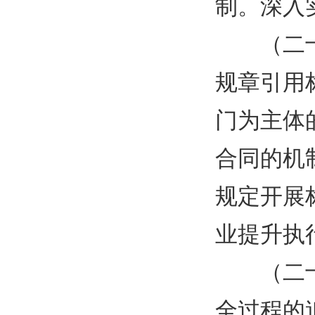
制。深入
（二
规章引用
门为主体
合同的机
规定开展
业提升执
（二
全过程的