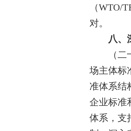
（WTO/
对。
八、
（二
场主体标
准体系结
企业标准
体系，支