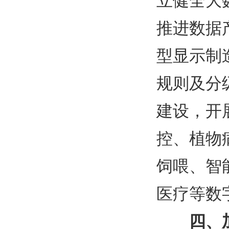
立健全大
推进数据
型显示制
规则及分
建设，开
控、植物
饲喂、智
医疗等数
四、