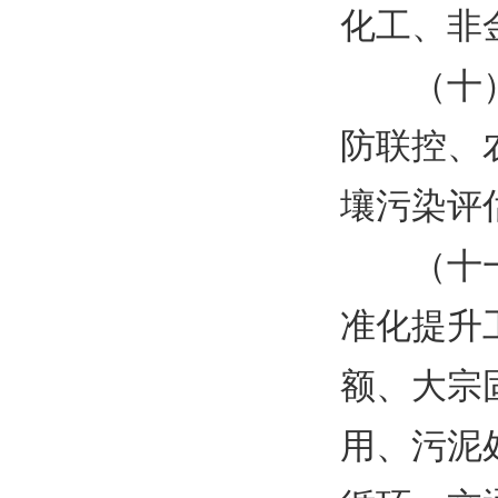
化工、非
（十
防联控、
壤污染评
（十
准化提升
额、大宗
用、污泥