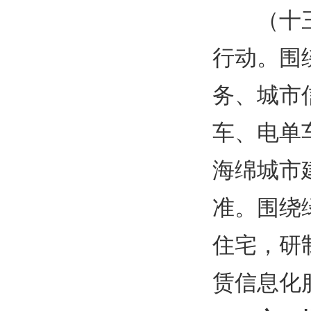
（十
行动。围
务、城市
车、电单
海绵城市
准。围绕
住宅，研
赁信息化